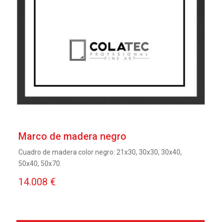
Marco de madera negro
Cuadro de madera color negro: 21x30, 30x30, 30x40,
50x40, 50x70.
14.008 €