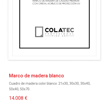
Marco de madera blanco
Cuadro de madera color blanco: 21x30, 30x30, 30x40,
50x40, 50x70.
14.008 €