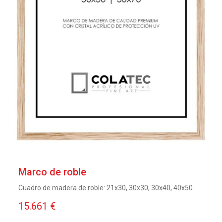
Marco de roble
Cuadro de madera de roble: 21x30, 30x30, 30x40, 40x50.
15.661 €