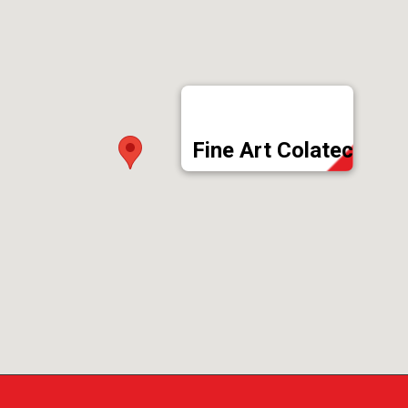
Fine Art Colatec