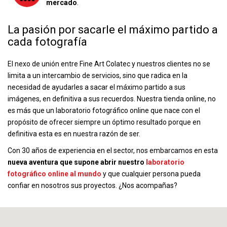
mercado
.
La pasión por sacarle el máximo partido a
cada fotografía
El nexo de unión entre Fine Art Colatec y nuestros clientes no se
limita a un intercambio de servicios, sino que radica en la
necesidad de ayudarles a sacar el máximo partido a sus
imágenes, en definitiva a sus recuerdos. Nuestra tienda online, no
es más que un laboratorio fotográfico online que nace con el
propósito de ofrecer siempre un óptimo resultado porque en
definitiva esta es en nuestra razón de ser.
Con 30 años de experiencia en el sector, nos embarcamos en esta
nueva aventura que supone abrir nuestro
laboratorio
fotográfico online al mundo
y que cualquier persona pueda
confiar en nosotros sus proyectos. ¿Nos acompañas?