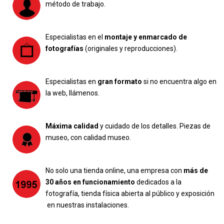
método de trabajo.
Especialistas en el
montaje y enmarcado de
fotografías
(originales y reproducciones).
Especialistas en
gran formato
si no encuentra algo en
la web, llámenos.
Máxima calidad
y cuidado de los detalles. Piezas de
museo, con calidad museo.
No solo una tienda online, una empresa con
más de
30 años en funcionamiento
dedicados a la
fotografía, tienda física abierta al público y exposición
en nuestras instalaciones.