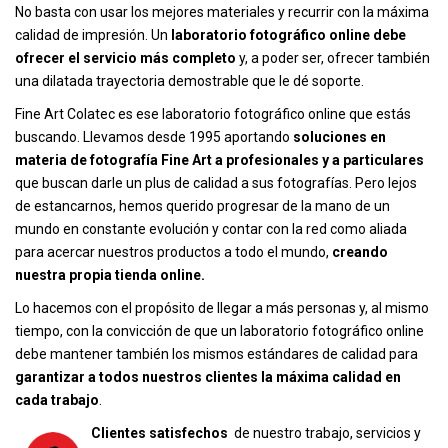
No basta con usar los mejores materiales y recurrir con la máxima
calidad de impresión. Un
laboratorio fotográfico online debe
ofrecer el servicio más completo
y, a poder ser, ofrecer también
una dilatada trayectoria demostrable que le dé soporte.
Fine Art Colatec es ese laboratorio fotográfico online que estás
buscando. Llevamos desde 1995 aportando
soluciones en
materia de fotografía Fine Art a profesionales y a particulares
que buscan darle un plus de calidad a sus fotografías. Pero lejos
de estancarnos, hemos querido progresar de la mano de un
mundo en constante evolución y contar con la red como aliada
para acercar nuestros productos a todo el mundo,
creando
nuestra propia tienda online.
Lo hacemos con el propósito de llegar a más personas y, al mismo
tiempo, con la convicción de que un laboratorio fotográfico online
debe mantener también los mismos estándares de calidad para
garantizar a todos nuestros clientes la máxima calidad en
cada trabajo
.
Clientes satisfechos
de nuestro trabajo, servicios y