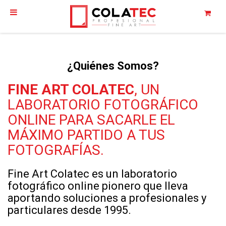
¿Quiénes Somos?
FINE ART COLATEC
, UN
LABORATORIO FOTOGRÁFICO
ONLINE PARA SACARLE EL
MÁXIMO PARTIDO A TUS
FOTOGRAFÍAS.
Fine Art Colatec es un laboratorio
fotográfico online pionero que lleva
aportando soluciones a profesionales y
particulares desde 1995.