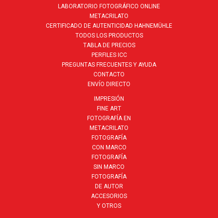
LABORATORIO FOTOGRÁFICO ONLINE
METACRILATO
CERTIFICADO DE AUTENTICIDAD HAHNEMÜHLE
TODOS LOS PRODUCTOS
TABLA DE PRECIOS
PERFILES ICC
PREGUNTAS FRECUENTES Y AYUDA
CONTACTO
ENVÍO DIRECTO
IMPRESIÓN
FINE ART
FOTOGRAFÍA EN
METACRILATO
FOTOGRAFÍA
CON MARCO
FOTOGRAFÍA
SIN MARCO
FOTOGRAFÍA
DE AUTOR
ACCESORIOS
Y OTROS