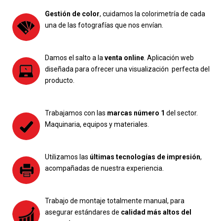
Gestión de color
, cuidamos la colorimetría de cada
una de las fotografías que nos envían.
Damos el salto a la
venta online
. Aplicación web
diseñada para ofrecer una visualización perfecta del
producto.
Trabajamos con las
marcas número 1
del sector.
Maquinaria, equipos y materiales.
Utilizamos las
últimas tecnologías de impresión
,
acompañadas de nuestra experiencia.
Trabajo de montaje totalmente manual, para
asegurar estándares de
calidad más altos del