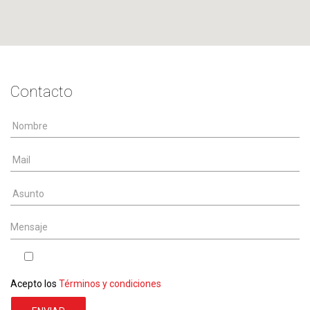
Contacto
Nombre
*
Mail
*
Asunto
Mensaje
Acepto los
Términos y condiciones