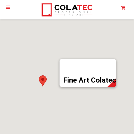
Fine Art Colatec