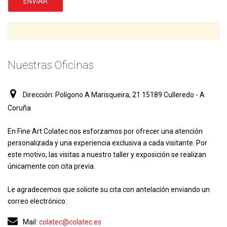
Nuestras Oficinas
Dirección:
Polígono A Marisqueira, 21 15189 Culleredo - A
Coruña
En Fine Art Colatec nos esforzamos por ofrecer una atención
personalizada y una experiencia exclusiva a cada visitante. Por
este motivo, las visitas a nuestro taller y exposición se realizan
únicamente con cita previa.
Le agradecemos que solicite su cita con antelación enviando un
correo electrónico:
Mail:
colatec@colatec.es