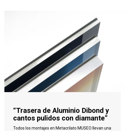
“Trasera de Aluminio Dibond y
cantos pulidos con diamante”
Todos los montajes en Metacrilato MUSEO llevan una