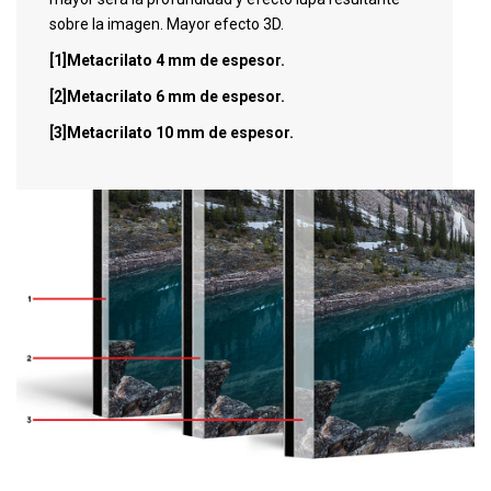
sobre la imagen. Mayor efecto 3D.
[1]Metacrilato 4 mm de espesor.
[2]Metacrilato 6 mm de espesor.
[3]Metacrilato 10 mm de espesor.