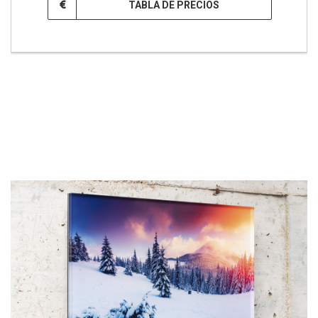
TABLA DE PRECIOS