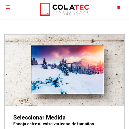
Seleccionar Medida
Escoja entre nuestra variedad de tamaños