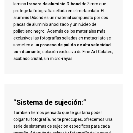
lamina
trasera de aluminio Dibond
de 3 mm que
protege la fotografía sellada en el metacrilato. El
aluminio Dibond es un material compuesto por dos
placas de aluminio anodizado y un núcleo de
polietileno negro. Además de los materiales más
exclusivos las fotografías selladas en metacrilato se
someten
a un proceso de pulido de alta velocidad
con diamante,
solución exclusiva de Fine Art Colatec,
acabado cristal, sin micro-rayas.
“Sistema de sujeción:”
También hemos pensado que te gustaría poder
colgar tu fotografía, no te preocupes, ofrecemos una
serie de sistemas de sujeción específicos para cada