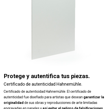
Protege y autentifica tus piezas.
Certificado de autenticidad Hahnemühle.
Certificado de autenticidad Hahnemühle. El certificado de
autenticidad fue diseñado para artistas que desean
garantizar la
originalidad
de sus obras y reproducciones de arte limitadas
engravadas en papeles y
así evitar el peligro de falsificaciones.