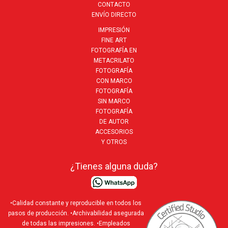
CONTACTO
ENVÍO DIRECTO
IMPRESIÓN
FINE ART
FOTOGRAFÍA EN
METACRILATO
FOTOGRAFÍA
CON MARCO
FOTOGRAFÍA
SIN MARCO
FOTOGRAFÍA
DE AUTOR
ACCESORIOS
Y OTROS
¿Tienes alguna duda?
•Calidad constante y reproducible en todos los
pasos de producción. •Archivabilidad asegurada
de todas las impresiones. •Empleados