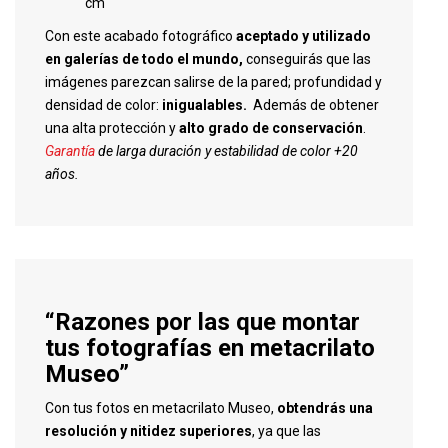
cm
Con este acabado fotográfico
aceptado y utilizado
en galerías de todo el mundo,
conseguirás que las
imágenes parezcan salirse de la pared; profundidad y
densidad de color:
inigualables.
Además de obtener
una alta protección y
alto grado de conservación
.
Garantía
de larga duración y estabilidad de color +20
años.
“Razones por las que montar
tus fotografías en metacrilato
Museo”
Con tus fotos en metacrilato Museo,
obtendrás una
resolución y nitidez superiores
, ya que las