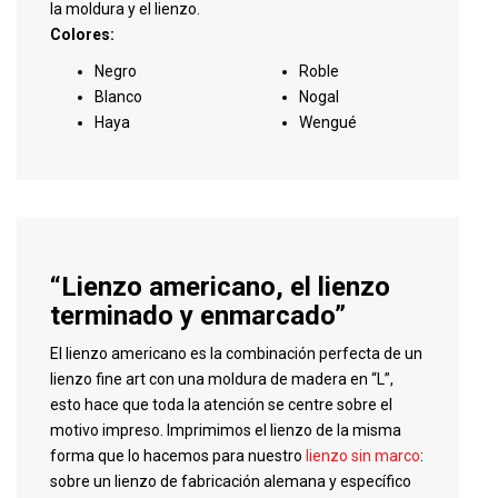
la moldura y el lienzo.
Colores:
Negro
Roble
Blanco
Nogal
Haya
Wengué
“Lienzo americano, el lienzo
terminado y enmarcado”
El lienzo americano es la combinación perfecta de un
lienzo fine art con una moldura de madera en “L”,
esto hace que toda la atención se centre sobre el
motivo impreso. Imprimimos el lienzo de la misma
forma que lo hacemos para nuestro
lienzo sin marco
:
sobre un lienzo de fabricación alemana y específico