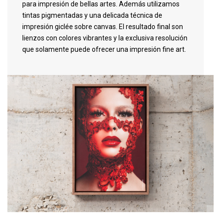
para impresión de bellas artes. Además utilizamos
tintas pigmentadas y una delicada técnica de
impresión giclée sobre canvas. El resultado final son
lienzos con colores vibrantes y la exclusiva resolución
que solamente puede ofrecer una impresión fine art.