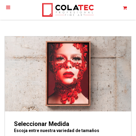
Seleccionar Medida
Escoja entre nuestra variedad de tamaños