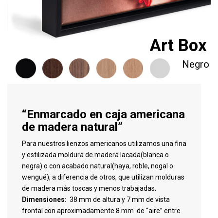
Art Box
Negro
“Enmarcado en caja americana
de madera natural”
Para nuestros lienzos americanos utilizamos una fina
y estilizada moldura de madera lacada(blanca o
negra) o con acabado natural(haya, roble, nogal o
wengué), a diferencia de otros, que utilizan molduras
de madera más toscas y menos trabajadas.
Dimensiones:
38 mm de altura y 7 mm de vista
frontal con aproximadamente 8 mm de “aire” entre