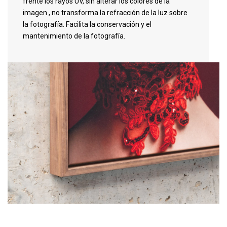
frente los rayos UV, sin alterar los colores de la
imagen , no transforma la refracción de la luz sobre
la fotografía. Facilita la conservación y el
mantenimiento de la fotografía.