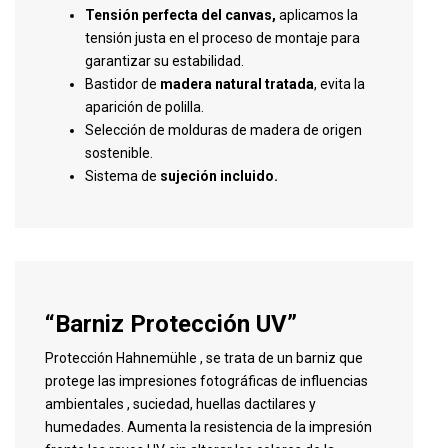
Tensión perfecta del canvas,
aplicamos la
tensión justa en el proceso de montaje para
garantizar su estabilidad.
Bastidor de
madera natural tratada
, evita la
aparición de polilla.
Selección de molduras de madera de origen
sostenible.
Sistema de
sujeción incluido.
“Barniz Protección UV”
Protección Hahnemühle , se trata de un barniz que
protege las impresiones fotográficas de influencias
ambientales , suciedad, huellas dactilares y
humedades. Aumenta la resistencia de la impresión