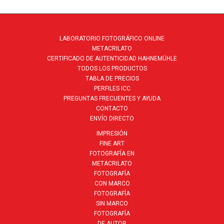
LABORATORIO FOTOGRÁFICO ONLINE
METACRILATO
CERTIFICADO DE AUTENTICIDAD HAHNEMÜHLE
TODOS LOS PRODUCTOS
TABLA DE PRECIOS
PERFILES ICC
PREGUNTAS FRECUENTES Y AYUDA
CONTACTO
ENVÍO DIRECTO
IMPRESIÓN
FINE ART
FOTOGRAFÍA EN
METACRILATO
FOTOGRAFÍA
CON MARCO
FOTOGRAFÍA
SIN MARCO
FOTOGRAFÍA
DE AUTOR