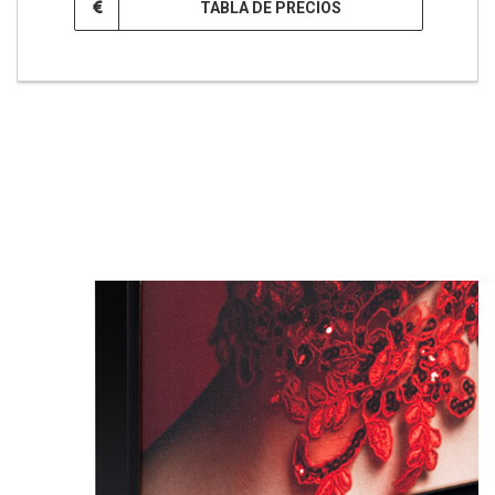
TABLA DE PRECIOS