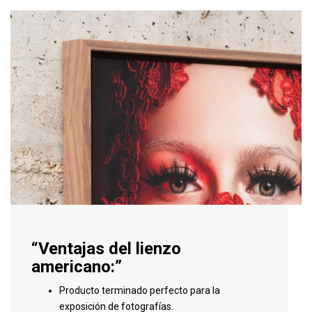
“Ventajas del lienzo
americano:”
Producto terminado perfecto para la
exposición de fotografías.