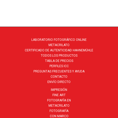
LABORATORIO FOTOGRÁFICO ONLINE
METACRILATO
CERTIFICADO DE AUTENTICIDAD HAHNEMÜHLE
TODOS LOS PRODUCTOS
TABLA DE PRECIOS
PERFILES ICC
PREGUNTAS FRECUENTES Y AYUDA
CONTACTO
ENVÍO DIRECTO
IMPRESIÓN
FINE ART
FOTOGRAFÍA EN
METACRILATO
FOTOGRAFÍA
CON MARCO