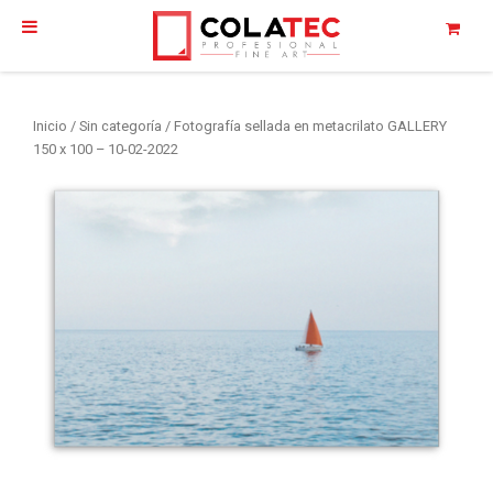
Inicio
/
Sin categoría
/ Fotografía sellada en metacrilato GALLERY
150 x 100 – 10-02-2022