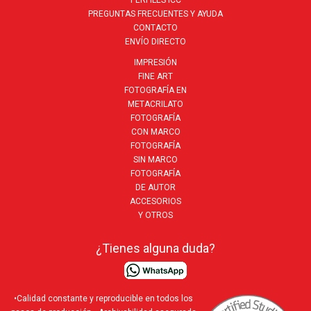
PREGUNTAS FRECUENTES Y AYUDA
CONTACTO
ENVÍO DIRECTO
IMPRESIÓN
FINE ART
FOTOGRAFÍA EN
METACRILATO
FOTOGRAFÍA
CON MARCO
FOTOGRAFÍA
SIN MARCO
FOTOGRAFÍA
DE AUTOR
ACCESORIOS
Y OTROS
¿Tienes alguna duda?
•Calidad constante y reproducible en todos los