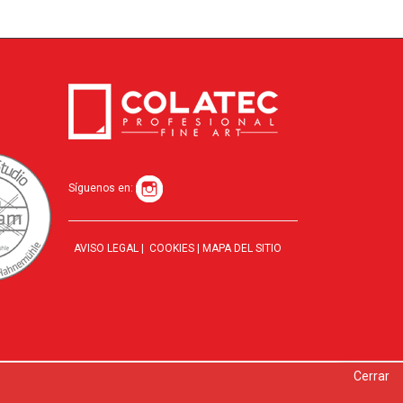
Síguenos en:
AVISO LEGAL
|
COOKIES
|
MAPA DEL SITIO
Cerrar