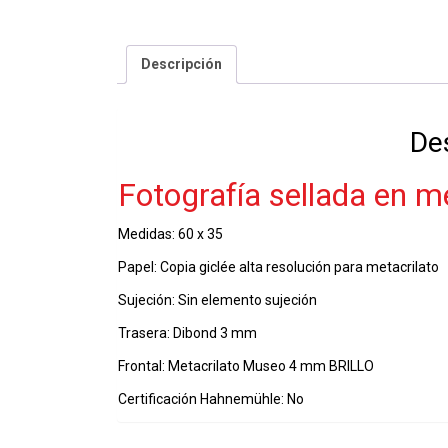
Descripción
De
Fotografía sellada en 
Medidas: 60 x 35
Papel: Copia giclée alta resolución para metacrilato
Sujeción: Sin elemento sujeción
Trasera: Dibond 3 mm
Frontal: Metacrilato Museo 4 mm BRILLO
Certificación Hahnemühle: No