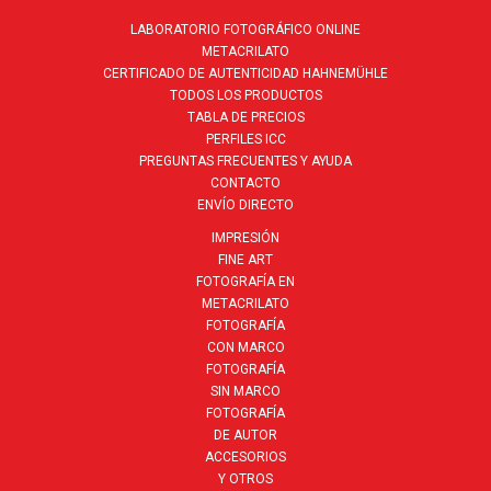
LABORATORIO FOTOGRÁFICO ONLINE
METACRILATO
CERTIFICADO DE AUTENTICIDAD HAHNEMÜHLE
TODOS LOS PRODUCTOS
TABLA DE PRECIOS
PERFILES ICC
PREGUNTAS FRECUENTES Y AYUDA
CONTACTO
ENVÍO DIRECTO
IMPRESIÓN
FINE ART
FOTOGRAFÍA EN
METACRILATO
FOTOGRAFÍA
CON MARCO
FOTOGRAFÍA
SIN MARCO
FOTOGRAFÍA
DE AUTOR
ACCESORIOS
Y OTROS