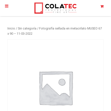
Inicio
/
Sin categoría
/ Fotografía sellada en metacrilato MUSEO 67
x 90 – 11-03-2022