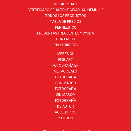
METACRILATO
CERTIFICADO DE AUTENTICIDAD HAHNEMÜHLE
TODOS LOS PRODUCTOS
TABLA DE PRECIOS
PERFILES ICC
PREGUNTAS FRECUENTES Y AYUDA
CONTACTO
ENVÍO DIRECTO
IMPRESIÓN
FINE ART
FOTOGRAFÍA EN
METACRILATO
FOTOGRAFÍA
CON MARCO
FOTOGRAFÍA
SIN MARCO
FOTOGRAFÍA
DE AUTOR
ACCESORIOS
Y OTROS