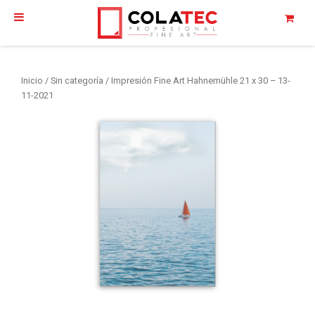
Inicio
/
Sin categoría
/ Impresión Fine Art Hahnemühle 21 x 30 – 13-
11-2021