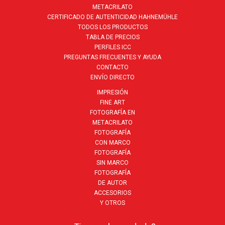
METACRILATO
CERTIFICADO DE AUTENTICIDAD HAHNEMÜHLE
TODOS LOS PRODUCTOS
TABLA DE PRECIOS
PERFILES ICC
PREGUNTAS FRECUENTES Y AYUDA
CONTACTO
ENVÍO DIRECTO
IMPRESIÓN
FINE ART
FOTOGRAFÍA EN
METACRILATO
FOTOGRAFÍA
CON MARCO
FOTOGRAFÍA
SIN MARCO
FOTOGRAFÍA
DE AUTOR
ACCESORIOS
Y OTROS