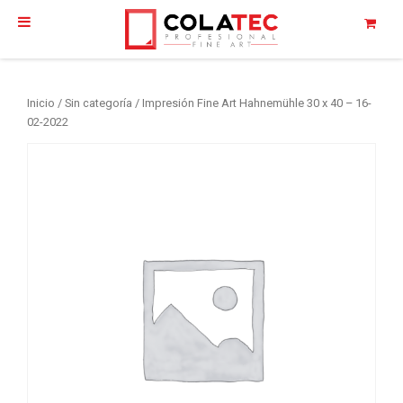
Inicio
/
Sin categoría
/ Impresión Fine Art Hahnemühle 30 x 40 – 16-
02-2022