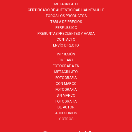
METACRILATO
CERTIFICADO DE AUTENTICIDAD HAHNEMÜHLE
TODOS LOS PRODUCTOS
TABLA DE PRECIOS
PERFILES ICC
PREGUNTAS FRECUENTES Y AYUDA
CONTACTO
ENVÍO DIRECTO
IMPRESIÓN
FINE ART
FOTOGRAFÍA EN
METACRILATO
FOTOGRAFÍA
CON MARCO
FOTOGRAFÍA
SIN MARCO
FOTOGRAFÍA
DE AUTOR
ACCESORIOS
Y OTROS