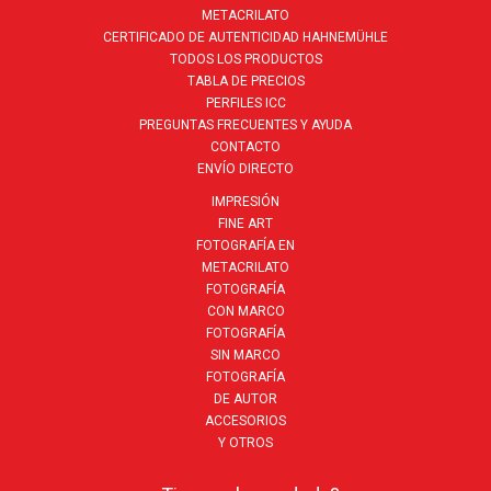
METACRILATO
CERTIFICADO DE AUTENTICIDAD HAHNEMÜHLE
TODOS LOS PRODUCTOS
TABLA DE PRECIOS
PERFILES ICC
PREGUNTAS FRECUENTES Y AYUDA
CONTACTO
ENVÍO DIRECTO
IMPRESIÓN
FINE ART
FOTOGRAFÍA EN
METACRILATO
FOTOGRAFÍA
CON MARCO
FOTOGRAFÍA
SIN MARCO
FOTOGRAFÍA
DE AUTOR
ACCESORIOS
Y OTROS