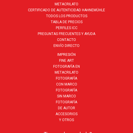
METACRILATO
CERTIFICADO DE AUTENTICIDAD HAHNEMÜHLE
TODOS LOS PRODUCTOS
TABLA DE PRECIOS
PERFILES ICC
PREGUNTAS FRECUENTES Y AYUDA
CONTACTO
ENVÍO DIRECTO
IMPRESIÓN
FINE ART
FOTOGRAFÍA EN
METACRILATO
FOTOGRAFÍA
CON MARCO
FOTOGRAFÍA
SIN MARCO
FOTOGRAFÍA
DE AUTOR
ACCESORIOS
Y OTROS