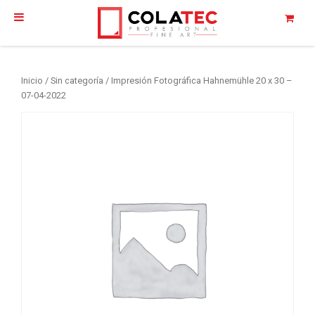
Inicio
/
Sin categoría
/ Impresión Fotográfica Hahnemühle 20 x 30 –
07-04-2022