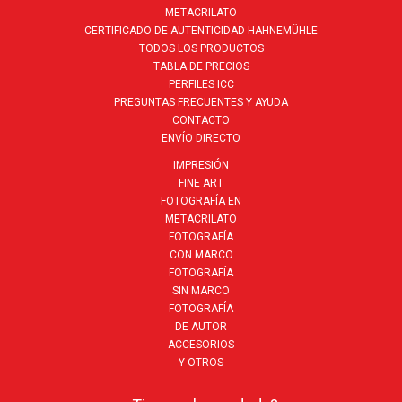
METACRILATO
CERTIFICADO DE AUTENTICIDAD HAHNEMÜHLE
TODOS LOS PRODUCTOS
TABLA DE PRECIOS
PERFILES ICC
PREGUNTAS FRECUENTES Y AYUDA
CONTACTO
ENVÍO DIRECTO
IMPRESIÓN
FINE ART
FOTOGRAFÍA EN
METACRILATO
FOTOGRAFÍA
CON MARCO
FOTOGRAFÍA
SIN MARCO
FOTOGRAFÍA
DE AUTOR
ACCESORIOS
Y OTROS