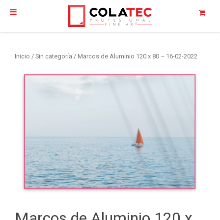
Inicio
/
Sin categoría
/ Marcos de Aluminio 120 x 80 – 16-02-2022
Marcos de Aluminio 120 x